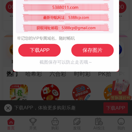
+
00
00
00
00
00
00
00
--
--
--
--
--
--
--
第-期开奖时间：
-月-日
-:-
下载APP
保存图片
彩票
电子
真人
体育
棋牌
捕鱼
截图保存可以防止走丟哦～
热门
哈希彩
六合彩
时时彩
PK拾
PC
麻将胡了
比特百家乐
三分动物彩
分分动物彩
下载APP，体验更多购彩乐趣
下载APP
首页
开奖
购彩
发现
AI投注
我的